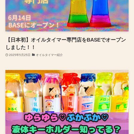
【日本初】オイルタイマー専門店をBASEでオープン
しました！！
2025年5月25日
オイルタイマー紹介