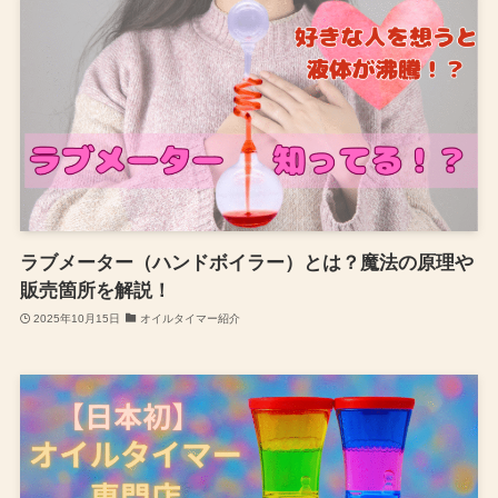
ラブメーター（ハンドボイラー）とは？魔法の原理や
販売箇所を解説！
2025年10月15日
オイルタイマー紹介