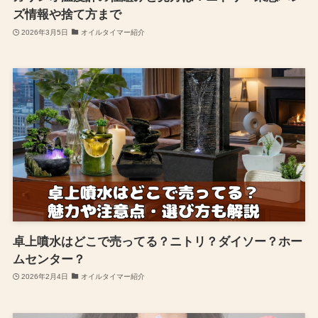
ズ情報や捨て方まで
2026年3月5日
オイルタイマー紹介
卓上噴水はどこで売ってる？ニトリ？ダイソー？ホー
ムセンター？
2026年2月4日
オイルタイマー紹介