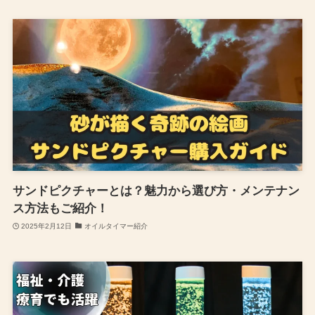
サンドピクチャーとは？魅力から選び方・メンテナン
ス方法もご紹介！
2025年2月12日
オイルタイマー紹介