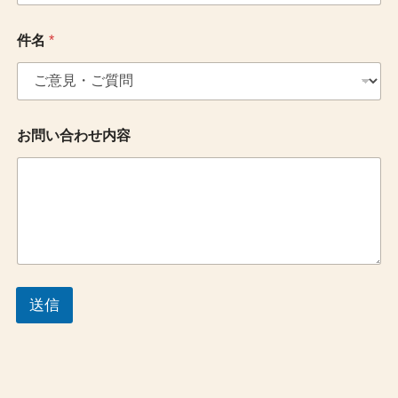
件名
*
お問い合わせ内容
送信