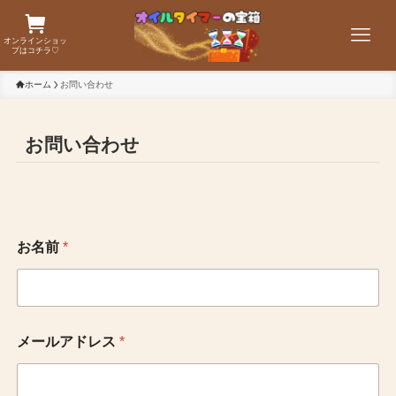
オンラインショッ
プはコチラ♡
ホーム
お問い合わせ
お問い合わせ
お名前
*
メールアドレス
*