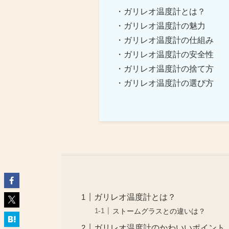
・ガリレオ温度計とは？
・ガリレオ温度計の魅力
・ガリレオ温度計の仕組み
・ガリレオ温度計の安全性
・ガリレオ温度計の捨て方
・ガリレオ温度計の選び方
ガリレオ温度計とは？
ストームグラスとの違いは？
ガリレオ温度計のかわいいポイント