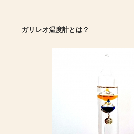
ガリレオ温度計とは？