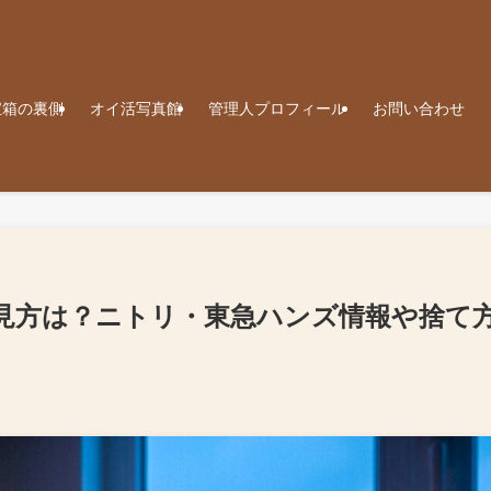
宝箱の裏側
オイ活写真館
管理人プロフィール
お問い合わせ
見方は？ニトリ・東急ハンズ情報や捨て