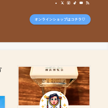
オンラインショップはコチラ♡
方