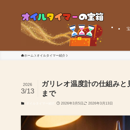
ホーム
オイルタイマー紹介
ガリレオ温度計の仕組みと
2026
3/13
まで
2026年3月5日
2026年3月13日
オイルタイマー紹介