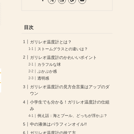
目次
ガリレオ温度計とは？
ストームグラスとの違いは？
ガリレオ温度計のかわいいポイント
カラフルな球
ぷかぷか感
透明感
ガリレオ温度計の見方合言葉はアップのダ
ウン
小学生でも分かる！ガリレオ温度計の仕組
み
例え話：海とプール、どっちが浮かぶ？
中の液体はパラフィンオイル!!
ガリレオ温度計の捨て方